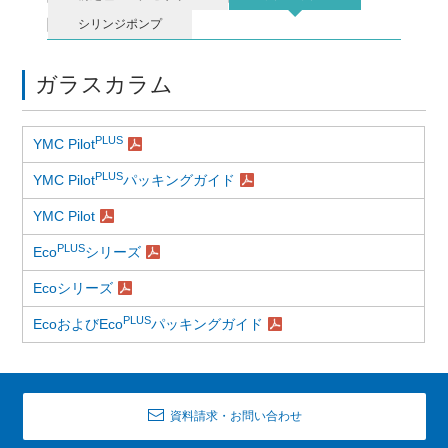
シリンジポンプ
ガラスカラム
PLUS
YMC Pilot
PLUS
YMC Pilot
パッキングガイド
YMC Pilot
PLUS
Eco
シリーズ
Ecoシリーズ
PLUS
EcoおよびEco
パッキングガイド
資料請求・お問い合わせ