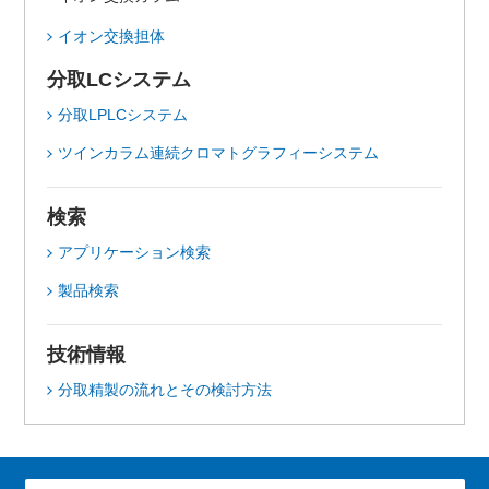
イオン交換担体
分取LCシステム
分取LPLCシステム
ツインカラム連続クロマトグラフィーシステム
検索
アプリケーション検索
製品検索
技術情報
分取精製の流れとその検討方法