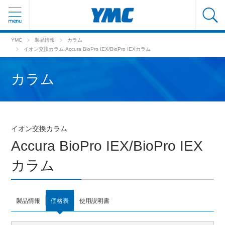
YMC
製品情報
カラム
イオン交換カラム Accura BioPro IEX/BioPro IEXカラム
カラム
イオン交換カラム
Accura BioPro IEX/BioPro IEX
カラム
製品情報
価格表
使用説明書