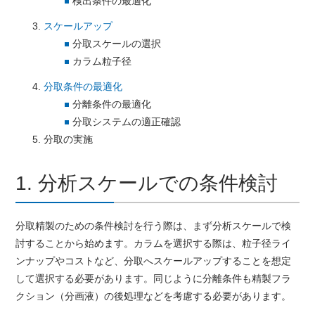
検出条件の最適化
スケールアップ
分取スケールの選択
カラム粒子径
分取条件の最適化
分離条件の最適化
分取システムの適正確認
分取の実施
1. 分析スケールでの条件検討
分取精製のための条件検討を行う際は、まず分析スケールで検
討することから始めます。カラムを選択する際は、粒子径ライ
ンナップやコストなど、分取へスケールアップすることを想定
して選択する必要があります。同じように分離条件も精製フラ
クション（分画液）の後処理などを考慮する必要があります。