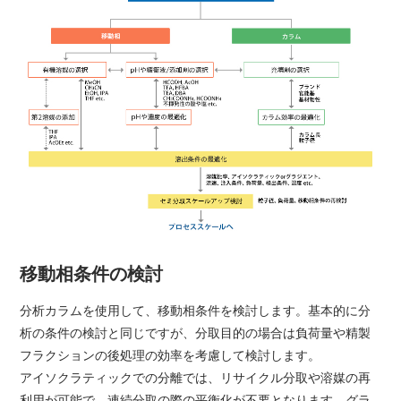
移動相条件の検討
分析カラムを使用して、移動相条件を検討します。基本的に分
析の条件の検討と同じですが、分取目的の場合は負荷量や精製
フラクションの後処理の効率を考慮して検討します。
アイソクラティックでの分離では、リサイクル分取や溶媒の再
利用が可能で、連続分取の際の平衡化が不要となります。グラ