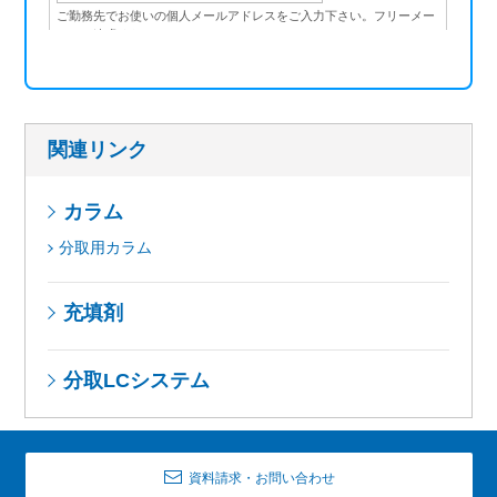
関連リンク
カラム
分取用カラム
充填剤
分取LCシステム
資料請求・お問い合わせ