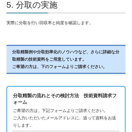
5. 分取の実施
実際に分取を行い回収率と純度を確認します。
分取精製例や分取効率化のノウハウなど、さらに詳細な分
取精製の技術資料をご用意しています。
ご希望の方は、下のフォームよりご請求ください。
分取精製の流れとその検討方法 技術資料請求フ
ォーム
ご希望の方は、下記フォームよりご請求ください。
ご入力いただいたメールアドレスに、追って資料をお送
りします。