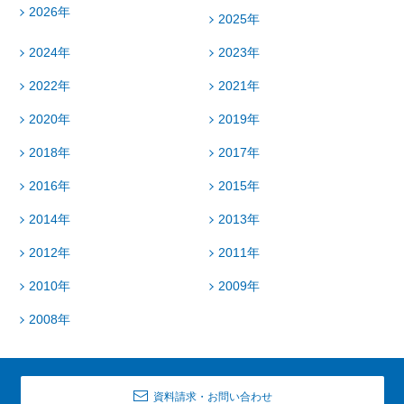
2026年
2025年
2024年
2023年
2022年
2021年
2020年
2019年
2018年
2017年
2016年
2015年
2014年
2013年
2012年
2011年
2010年
2009年
2008年
資料請求・お問い合わせ