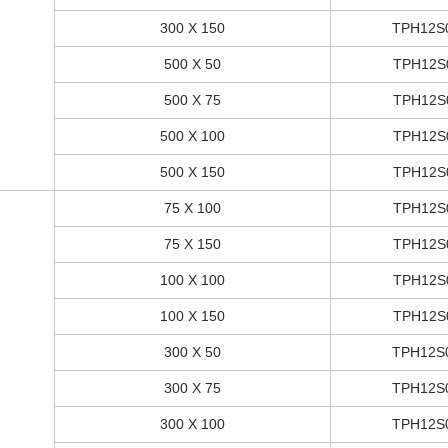
300 X 150
TPH12S
500 X 50
TPH12S
500 X 75
TPH12S
500 X 100
TPH12S
500 X 150
TPH12S
75 X 100
TPH12S
75 X 150
TPH12S
100 X 100
TPH12S
100 X 150
TPH12S
300 X 50
TPH12S
300 X 75
TPH12S
300 X 100
TPH12S