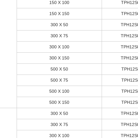
150 X 100
TPH12S
150 X 150
TPH12S
300 X 50
TPH12S
300 X 75
TPH12S
300 X 100
TPH12S
300 X 150
TPH12S
500 X 50
TPH12S
500 X 75
TPH12S
500 X 100
TPH12S
500 X 150
TPH12S
300 X 50
TPH12S
300 X 75
TPH12S
300 X 100
TPH12S