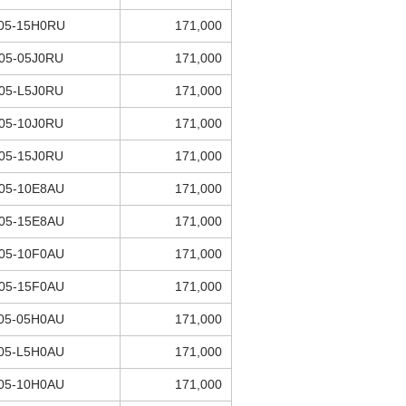
05-15H0RU
171,000
05-05J0RU
171,000
05-L5J0RU
171,000
05-10J0RU
171,000
05-15J0RU
171,000
05-10E8AU
171,000
05-15E8AU
171,000
05-10F0AU
171,000
05-15F0AU
171,000
05-05H0AU
171,000
05-L5H0AU
171,000
05-10H0AU
171,000