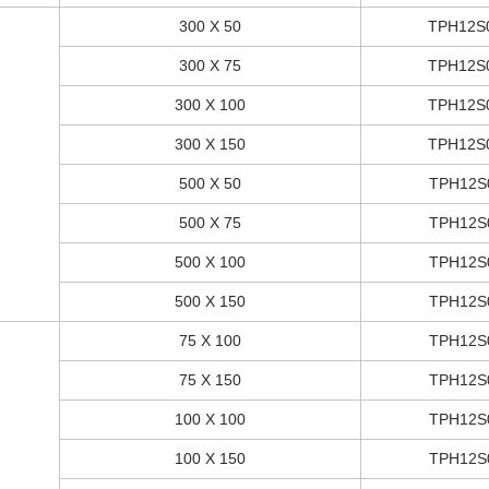
300 X 50
TPH12S
300 X 75
TPH12S
300 X 100
TPH12S
300 X 150
TPH12S
500 X 50
TPH12S
500 X 75
TPH12S
500 X 100
TPH12S
500 X 150
TPH12S
75 X 100
TPH12S
75 X 150
TPH12S
100 X 100
TPH12S
100 X 150
TPH12S