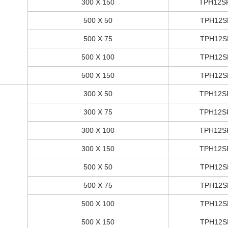
300 X 150
TPH12S
500 X 50
TPH12S
500 X 75
TPH12S
500 X 100
TPH12S
500 X 150
TPH12S
300 X 50
TPH12S
300 X 75
TPH12S
300 X 100
TPH12S
300 X 150
TPH12S
500 X 50
TPH12S
500 X 75
TPH12S
500 X 100
TPH12S
500 X 150
TPH12S