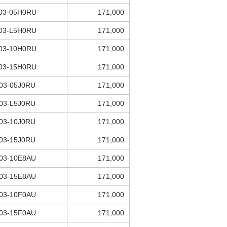
03-05H0RU
171,000
03-L5H0RU
171,000
03-10H0RU
171,000
03-15H0RU
171,000
03-05J0RU
171,000
03-L5J0RU
171,000
03-10J0RU
171,000
03-15J0RU
171,000
03-10E8AU
171,000
03-15E8AU
171,000
03-10F0AU
171,000
03-15F0AU
171,000