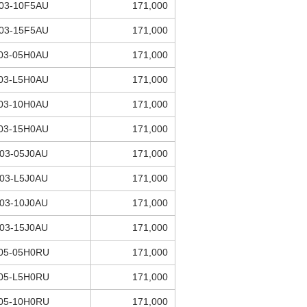
03-10F5AU
171,000
03-15F5AU
171,000
03-05H0AU
171,000
03-L5H0AU
171,000
03-10H0AU
171,000
03-15H0AU
171,000
03-05J0AU
171,000
03-L5J0AU
171,000
03-10J0AU
171,000
03-15J0AU
171,000
05-05H0RU
171,000
05-L5H0RU
171,000
05-10H0RU
171,000