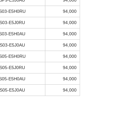
SP9-E5J0AU
94,000
S03-E5H0RU
94,000
S03-E5J0RU
94,000
S03-E5H0AU
94,000
S03-E5J0AU
94,000
S05-E5H0RU
94,000
S05-E5J0RU
94,000
S05-E5H0AU
94,000
S05-E5J0AU
94,000