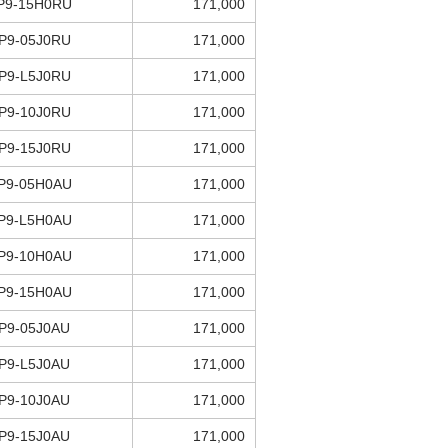
P9-15H0RU
171,000
P9-05J0RU
171,000
P9-L5J0RU
171,000
P9-10J0RU
171,000
P9-15J0RU
171,000
P9-05H0AU
171,000
P9-L5H0AU
171,000
P9-10H0AU
171,000
P9-15H0AU
171,000
P9-05J0AU
171,000
P9-L5J0AU
171,000
P9-10J0AU
171,000
P9-15J0AU
171,000