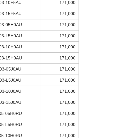
03-10F5AU
171,000
03-15F5AU
171,000
03-05H0AU
171,000
03-L5H0AU
171,000
03-10H0AU
171,000
03-15H0AU
171,000
03-05J0AU
171,000
03-L5J0AU
171,000
03-10J0AU
171,000
03-15J0AU
171,000
05-05H0RU
171,000
05-L5H0RU
171,000
05-10H0RU
171,000