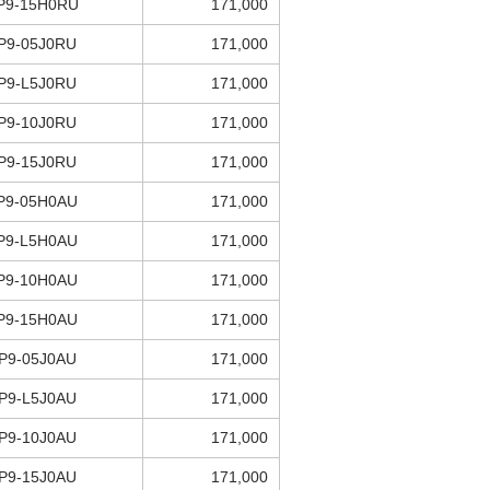
P9-15H0RU
171,000
P9-05J0RU
171,000
P9-L5J0RU
171,000
P9-10J0RU
171,000
P9-15J0RU
171,000
P9-05H0AU
171,000
P9-L5H0AU
171,000
P9-10H0AU
171,000
P9-15H0AU
171,000
P9-05J0AU
171,000
P9-L5J0AU
171,000
P9-10J0AU
171,000
P9-15J0AU
171,000