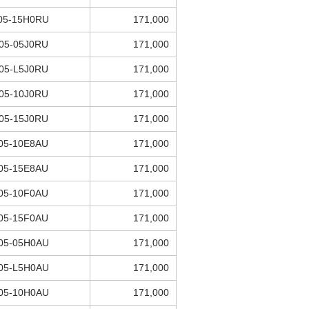
05-15H0RU
171,000
05-05J0RU
171,000
05-L5J0RU
171,000
05-10J0RU
171,000
05-15J0RU
171,000
05-10E8AU
171,000
05-15E8AU
171,000
05-10F0AU
171,000
05-15F0AU
171,000
05-05H0AU
171,000
05-L5H0AU
171,000
05-10H0AU
171,000