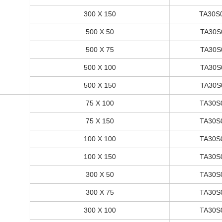
300 X 150
TA30S
500 X 50
TA30S
500 X 75
TA30S
500 X 100
TA30S
500 X 150
TA30S
75 X 100
TA30S
75 X 150
TA30S
100 X 100
TA30S
100 X 150
TA30S
300 X 50
TA30S
300 X 75
TA30S
300 X 100
TA30S