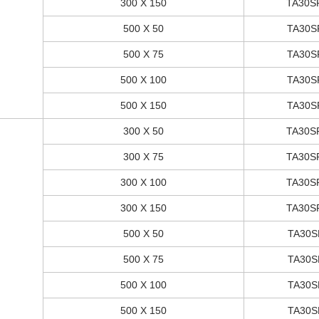
300 X 150
TA30S
500 X 50
TA30S
500 X 75
TA30S
500 X 100
TA30S
500 X 150
TA30S
300 X 50
TA30S
300 X 75
TA30S
300 X 100
TA30S
300 X 150
TA30S
500 X 50
TA30S
500 X 75
TA30S
500 X 100
TA30S
500 X 150
TA30S