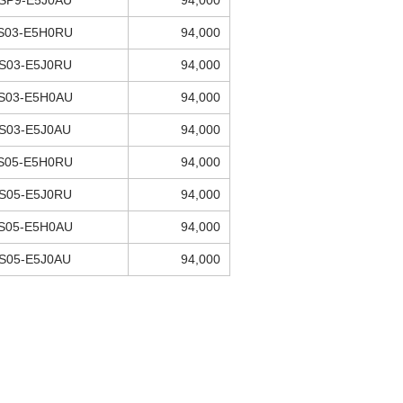
SP9-E5J0AU
94,000
S03-E5H0RU
94,000
S03-E5J0RU
94,000
S03-E5H0AU
94,000
S03-E5J0AU
94,000
S05-E5H0RU
94,000
S05-E5J0RU
94,000
S05-E5H0AU
94,000
S05-E5J0AU
94,000