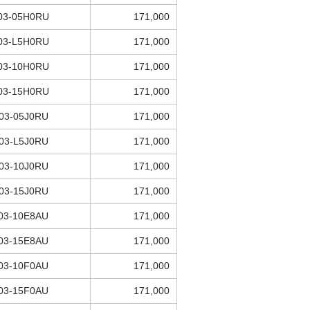
03-05H0RU
171,000
03-L5H0RU
171,000
03-10H0RU
171,000
03-15H0RU
171,000
03-05J0RU
171,000
03-L5J0RU
171,000
03-10J0RU
171,000
03-15J0RU
171,000
03-10E8AU
171,000
03-15E8AU
171,000
03-10F0AU
171,000
03-15F0AU
171,000