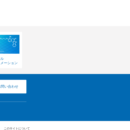
カル
ォメーション
お問い合わせ
このサイトについて