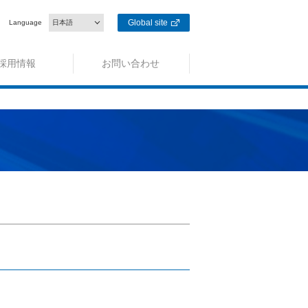
Global site
Language
日本語
採用情報
お問い合わせ