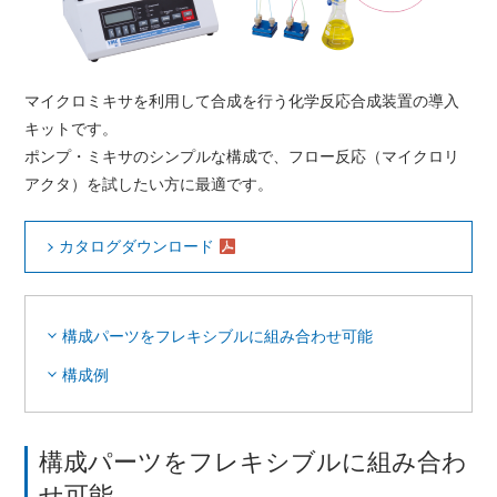
マイクロミキサを利用して合成を行う化学反応合成装置の導入
キットです。
ポンプ・ミキサのシンプルな構成で、フロー反応（マイクロリ
アクタ）を試したい方に最適です。
カタログダウンロード
構成パーツをフレキシブルに組み合わせ可能
構成例
構成パーツをフレキシブルに組み合わ
せ可能