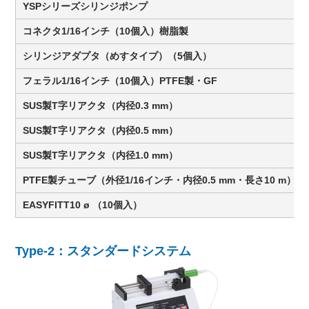
YSPシリーズシリンジポンプ
コネクタ1/16インチ（10個入）樹脂製
シリンジアダプタ（めすタイプ）（5個入）
フェラル1/16インチ（10個入）PTFE製・GF
SUS製T字リアクタ（内径0.3 mm）
SUS製T字リアクタ（内径0.5 mm）
SUS製T字リアクタ（内径1.0 mm）
PTFE製チューブ（外径1/16インチ・内径0.5 mm・長さ10 m）
EASYFITT10 ø （10個入）
Type-2：スタンダードシステム