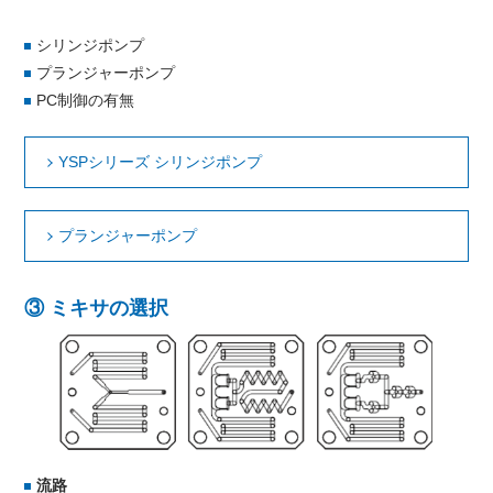
シリンジポンプ
プランジャーポンプ
PC制御の有無
YSPシリーズ シリンジポンプ
プランジャーポンプ
③ ミキサの選択
流路