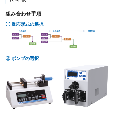
組み合わせ手順
① 反応形式の選択
② ポンプの選択