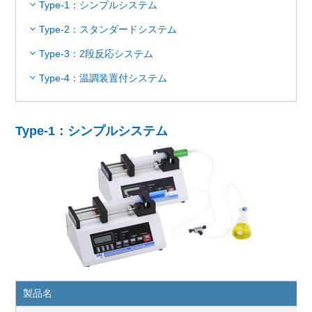
Type-1：シンプルシステム
Type-2：スタンダードシステム
Type-3：2段反応システム
Type-4：温調装置付システム
Type-1：シンプルシステム
製品名