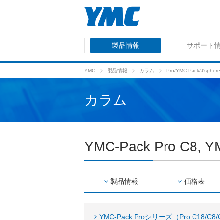
製品情報
サポート
YMC
製品情報
カラム
Pro/YMC-Pack/J'sphere
カラム
YMC-Pack Pro C8, Y
製品情報
価格表
YMC-Pack Proシリーズ（Pro C18/C8/C