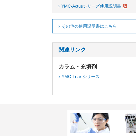
YMC-Actusシリーズ使用説明書
その他の使用説明書はこちら
関連リンク
カラム・充填剤
YMC-Triartシリーズ