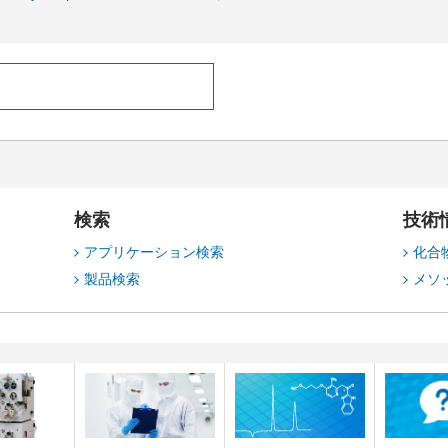
検索
技術
アプリケーション検索
化合
製品検索
メソ