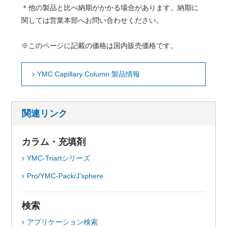
＊他の製品と比べ納期がかかる場合があります。納期に
関しては営業本部へお問い合わせください。
※このページに記載の価格は国内販売価格です。
YMC Capillary Column 製品情報
関連リンク
カラム・充填剤
YMC-Triartシリーズ
Pro/YMC-Pack/J'sphere
検索
アプリケーション検索