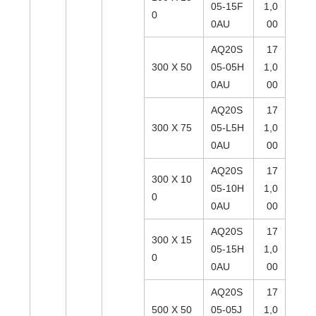
05-15F
1,0
0
0AU
00
AQ20S
17
300 X 50
05-05H
1,0
0AU
00
AQ20S
17
300 X 75
05-L5H
1,0
0AU
00
AQ20S
17
300 X 10
05-10H
1,0
0
0AU
00
AQ20S
17
300 X 15
05-15H
1,0
0
0AU
00
AQ20S
17
500 X 50
05-05J
1,0