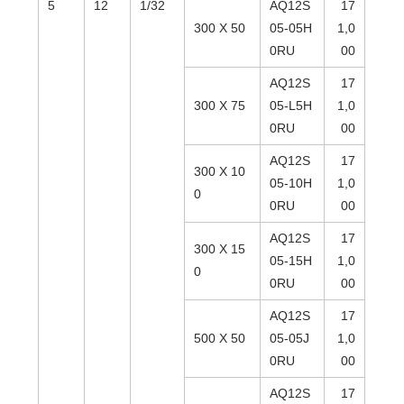
5
12
1/32
AQ12S
17
300 X 50
05-05H
1,0
0RU
00
AQ12S
17
300 X 75
05-L5H
1,0
0RU
00
AQ12S
17
300 X 10
05-10H
1,0
0
0RU
00
AQ12S
17
300 X 15
05-15H
1,0
0
0RU
00
AQ12S
17
500 X 50
05-05J
1,0
0RU
00
AQ12S
17