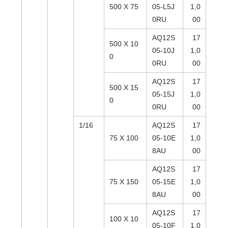
500 X 75
05-L5J
1,0
0RU
00
AQ12S
17
500 X 10
05-10J
1,0
0
0RU
00
AQ12S
17
500 X 15
05-15J
1,0
0
0RU
00
1/16
AQ12S
17
75 X 100
05-10E
1,0
8AU
00
AQ12S
17
75 X 150
05-15E
1,0
8AU
00
AQ12S
17
100 X 10
05-10F
1,0