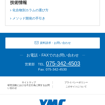
技術情報
化合物別カラムの選び方
メソッド開発の手引き
資料請求・お問い合わせ
お電話・FAXでのお問い合わせ
075-342-4503
営業部 TEL.
Fax. 075-342-4530
サイトマップ
プライバシーポリシー
研究活動における不正行為に関するお問
このサイトについて
い合わせ