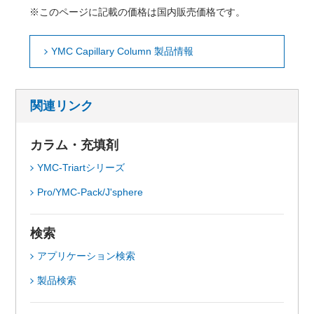
※このページに記載の価格は国内販売価格です。
YMC Capillary Column 製品情報
関連リンク
カラム・充填剤
YMC-Triartシリーズ
Pro/YMC-Pack/J'sphere
検索
アプリケーション検索
製品検索