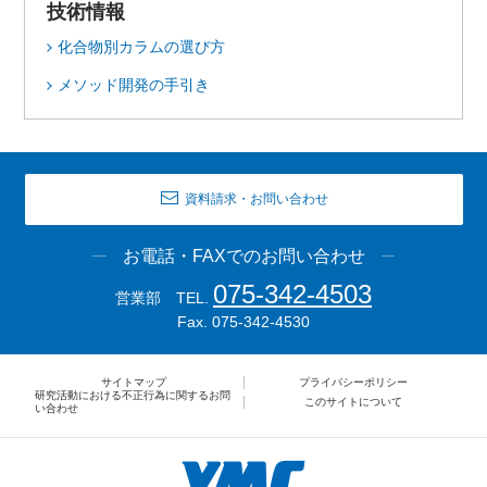
技術情報
化合物別カラムの選び方
メソッド開発の手引き
資料請求・お問い合わせ
お電話・FAXでのお問い合わせ
075-342-4503
営業部 TEL.
Fax. 075-342-4530
サイトマップ
プライバシーポリシー
研究活動における不正行為に関するお問
このサイトについて
い合わせ