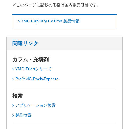
※このページに記載の価格は国内販売価格です。
YMC Capillary Column 製品情報
関連リンク
カラム・充填剤
YMC-Triartシリーズ
Pro/YMC-Pack/J'sphere
検索
アプリケーション検索
製品検索