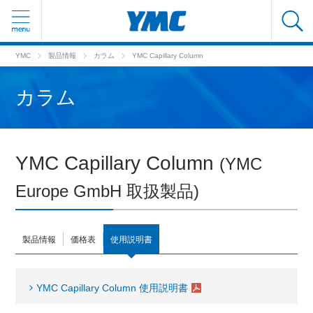
YMC
製品情報
カラム
YMC Capillary Column
カラム
YMC Capillary Column
(YMC
Europe GmbH 取扱製品)
製品情報
価格表
使用説明書
YMC Capillary Column 使用説明書