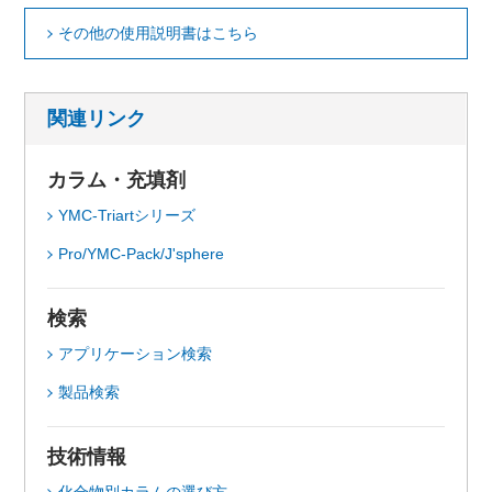
その他の使用説明書はこちら
関連リンク
カラム・充填剤
YMC-Triartシリーズ
Pro/YMC-Pack/J'sphere
検索
アプリケーション検索
製品検索
技術情報