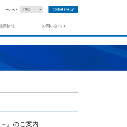
Global site
Language
日本語
採用情報
お問い合わせ
座～』のご案内