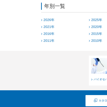
年別一覧
2026年
2025年
2021年
2020年
2016年
2015年
2011年
2010年
バイオセ
カタ