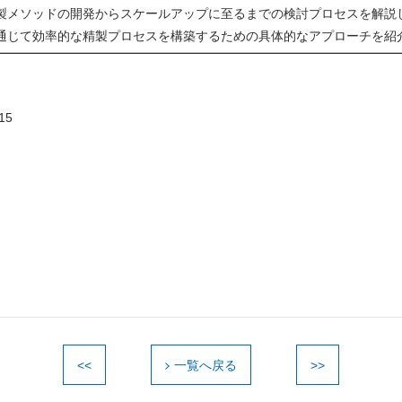
製メソッドの開発からスケールアップに至るまでの検討プロセスを解説
通じて効率的な精製プロセスを構築するための具体的なアプローチを紹
15
<<
一覧へ戻る
>>