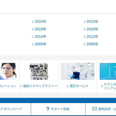
2024年
2023年
2019年
2018年
2014年
2013年
2009年
2008年
テクニ
パレーション
連続クロマトグラフィー
受託サービス
インフ
ログダウンロード
サポート情報
資料請求・