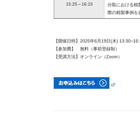
15:25～16:15
分取における精
際の精製事例を
【開催日時】2025年6月19日(木) 13:30~16:
【参加費】 無料（事前登録制）
【受講方法】オンライン（Zoom）