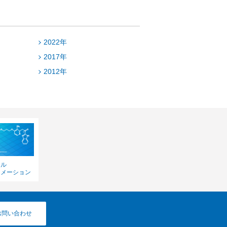
2022年
2017年
2012年
カル
ォメーション
お問い合わせ