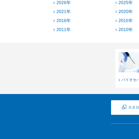
2026年
2025年
2021年
2020年
2016年
2015年
2011年
2010年
バイオセ
カタ