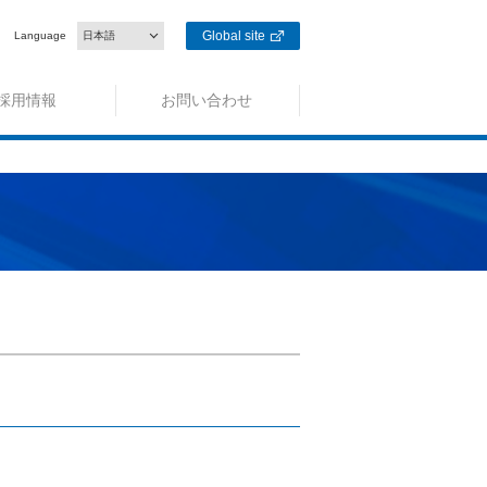
Global site
Language
日本語
採用情報
お問い合わせ