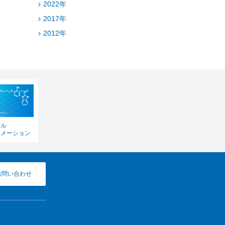
2022年
2017年
2012年
カル
ォメーション
お問い合わせ