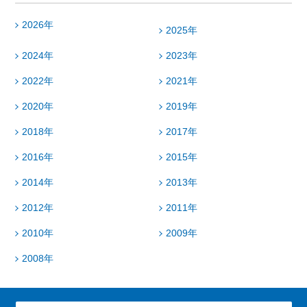
2026年
2025年
2024年
2023年
2022年
2021年
2020年
2019年
2018年
2017年
2016年
2015年
2014年
2013年
2012年
2011年
2010年
2009年
2008年