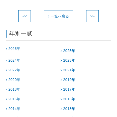
<<
一覧へ戻る
>>
年別一覧
2026年
2025年
2024年
2023年
2022年
2021年
2020年
2019年
2018年
2017年
2016年
2015年
2014年
2013年