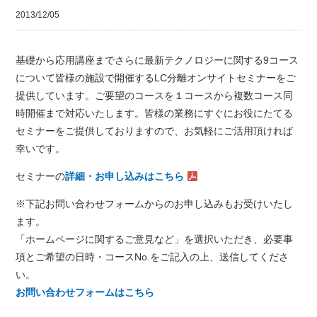
2013/12/05
基礎から応用講座までさらに最新テクノロジーに関する9コース
について皆様の施設で開催するLC分離オンサイトセミナーをご
提供しています。ご要望のコースを１コースから複数コース同
時開催まで対応いたします。皆様の業務にすぐにお役にたてる
セミナーをご提供しておりますので、お気軽にご活用頂ければ
幸いです。
セミナーの
詳細・お申し込みはこちら
※下記お問い合わせフォームからのお申し込みもお受けいたし
ます。
「ホームページに関するご意見など」を選択いただき、必要事
項とご希望の日時・コースNo.をご記入の上、送信してくださ
い。
お問い合わせフォームはこちら