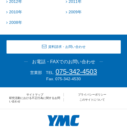
2012年
2011年
2010年
2009年
2008年
資料請求・お問い合わせ
お電話・FAXでのお問い合わせ
075-342-4503
営業部 TEL.
Fax. 075-342-4530
サイトマップ
プライバシーポリシー
研究活動における不正行為に関するお問
このサイトについて
い合わせ