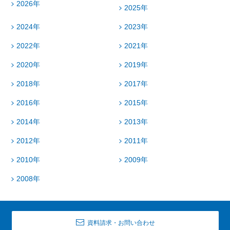
2026年
2025年
2024年
2023年
2022年
2021年
2020年
2019年
2018年
2017年
2016年
2015年
2014年
2013年
2012年
2011年
2010年
2009年
2008年
資料請求・お問い合わせ