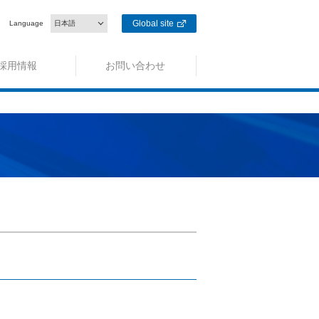
Global site
Language
日本語
採用情報
お問い合わせ