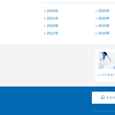
2026年
2025年
2021年
2020年
2016年
2015年
2011年
2010年
バイオセ
カタ