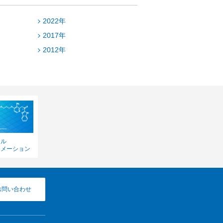
2022年
2017年
2012年
カル
ォメーション
お問い合わせ